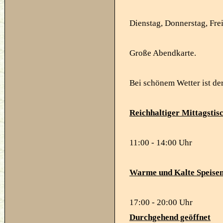
Dienstag, Donnerstag, Fre
Große Abendkarte.
Bei schönem Wetter ist de
Reichhaltiger Mittagstis
11:00 - 14:00 Uhr
Warme und Kalte Speise
17:00 - 20:00 Uhr
Durchgehend geöffnet